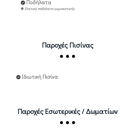
Ποδήλατα
Στατικό ποδήλατο γυμναστικής
Παροχές Πισίνας
Ιδιωτική Πισίνα
Παροχές Εσωτερικές / Δωματίων