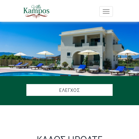
Toggle navigat