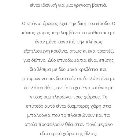
είναι ιδανική για μια γρήγορη βουτιά.
Ο επάνω όροφος έχει την δική του είσοδο. Ο
κύριος χώρος περιλαμβάνει το καθιστικό με
έναν μόνο καναπέ, την πλήρως
εξοπλισμένη κουζίνα, όπως κι ένα τραπέζι
για δείπνο. Δύο υπνοδωμάτια είναι επίσης
διαθέσιμα με δύο μονά κρεβάτια που
μπορούν να συνδυαστούν σε διπλό κι ένα με
διπλό κρεβάτι, αντίστοιχα. Ένα μπάνιο με
ντους συμπληρώνει τους χώρους. Το
επίπεδο αυτό είναι διαμπερές χάρη στα
μπαλκόνια που το πλαισιώνουν και τα
οποία προσφέρουν θέα στον πολύ μεγάλο
εξωτερικό χώρο της βίλας.