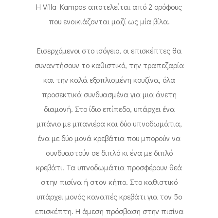
Η Villa Kampos αποτελείται από 2 ορόφους
που ενοικιάζονται μαζί ως μία βίλα.
Εισερχόμενοι στο ισόγειο, οι επισκέπτες θα
συναντήσουν το καθιστικό, την τραπεζαρία
και την καλά εξοπλισμένη κουζίνα, όλα
προσεκτικά συνδυασμένα για μια άνετη
διαμονή. Στο ίδιο επίπεδο, υπάρχει ένα
μπάνιο με μπανιέρα και δύο υπνοδωμάτια,
ένα με δύο μονά κρεβάτια που μπορούν να
συνδυαστούν σε διπλό κι ένα με διπλό
κρεβάτι. Τα υπνοδωμάτια προσφέρουν θεά
στην πισίνα ή στον κήπο. Στο καθιστικό
υπάρχει μονός καναπές κρεβάτι για τον 5o
επισκέπτη. Η άμεση πρόσβαση στην πισίνα