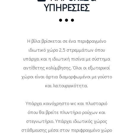
ΥΠΗΡΕΣΙΕΣ
Η βίλα βρίσκεται σε ένα περιφραγμένο
ιδιωτικό χώρο 2,5 στρεμμάτων όπου
υπάρχει και η ιδιωτική πισίνα με σύστημα
αντίθετης κολύμβησης. Όλοι οι εξωτερικοί
χώροι είναι άρτια διαμορφωμένοι με γούστο
και λειτουργικότητα.
Υπάρχει κοινόχρηστο wc και πλυσταριό
όπου θα βρείτε πλυντήριο ρούχων και
στεγνωτήριο. Υπάρχει ιδιωτικός χώρος
στάθμευσης μέσα στον περιφραγμένο χώρο