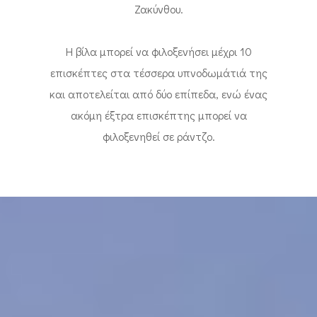
Ζακύνθου.
Η βίλα μπορεί να φιλοξενήσει μέχρι 10
επισκέπτες στα τέσσερα υπνοδωμάτιά της
και αποτελείται από δύο επίπεδα, ενώ ένας
ακόμη έξτρα επισκέπτης μπορεί να
φιλοξενηθεί σε ράντζο.