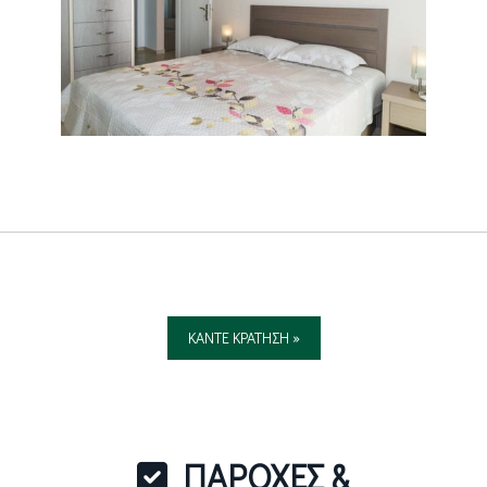
ΚΑΝΤΕ ΚΡΑΤΗΣΗ »
ΠΑΡΟΧΕΣ &